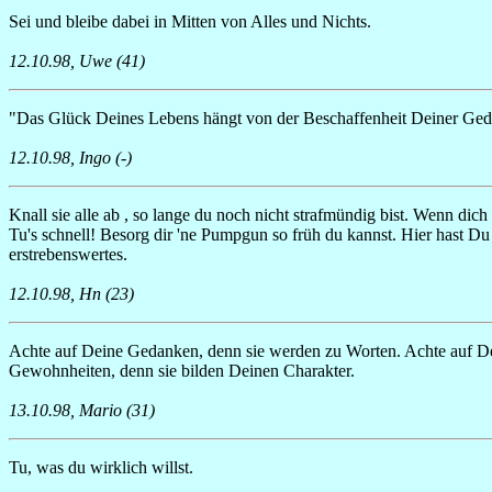
Sei und bleibe dabei in Mitten von Alles und Nichts.
12.10.98, Uwe (41)
"Das Glück Deines Lebens hängt von der Beschaffenheit Deiner Geda
12.10.98, Ingo (-)
Knall sie alle ab , so lange du noch nicht strafmündig bist. Wenn dic
Tu's schnell! Besorg dir 'ne Pumpgun so früh du kannst. Hier hast Du 
erstrebenswertes.
12.10.98, Hn (23)
Achte auf Deine Gedanken, denn sie werden zu Worten. Achte auf D
Gewohnheiten, denn sie bilden Deinen Charakter.
13.10.98, Mario (31)
Tu, was du wirklich willst.