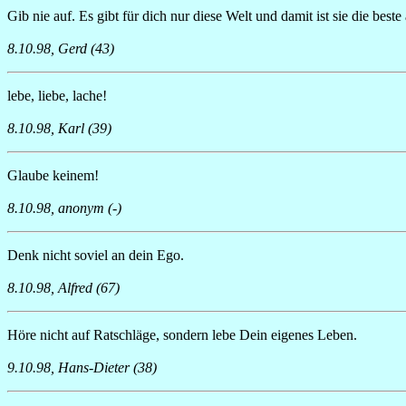
Gib nie auf. Es gibt für dich nur diese Welt und damit ist sie die beste
8.10.98, Gerd (43)
lebe, liebe, lache!
8.10.98, Karl (39)
Glaube keinem!
8.10.98, anonym (-)
Denk nicht soviel an dein Ego.
8.10.98, Alfred (67)
Höre nicht auf Ratschläge, sondern lebe Dein eigenes Leben.
9.10.98, Hans-Dieter (38)