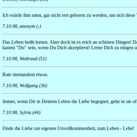
Ich würde ihm raten, gar nicht erst geboren zu werden, um sich diese 
7.10.98, anonym (-)
Das Leben heißt lernen. Aber doch ist es reich an schönen Dingen! D
kannst "Du" sein, wenn Du Dich akzeptierst! Lerne Dich zu mögen u
7.10.98, Waltraud (51)
Rate niemandem etwas.
7.10.98, Wolfgang (36)
Immer, wenn Dir in Deinem Leben die Liebe begegnet, gehe in sie off
7.10.98, Sylvia (44)
Finde die Liebe zur eigenen Unvollkommenheit, zum Leben - Lebe!