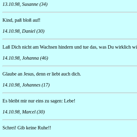
13.10.98, Susanne (34)
Kind, paß bloß auf!
14.10.98, Daniel (30)
Laß Dich nicht am Wachsen hindern und tue das, was Du wirklich wil
14.10.98, Johanna (46)
Glaube an Jesus, denn er liebt auch dich.
14.10.98, Johannes (17)
Es bleibt mir nur eins zu sagen: Lebe!
14.10.98, Marcel (30)
Schrei! Gib keine Ruhe!!