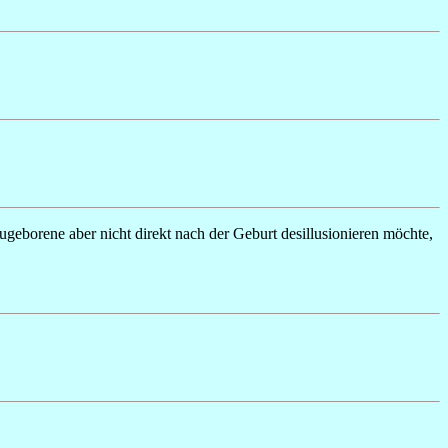
eugeborene aber nicht direkt nach der Geburt desillusionieren möchte,