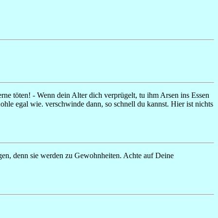
rne töten! - Wenn dein Alter dich verprügelt, tu ihm Arsen ins Essen
ohle egal wie. verschwinde dann, so schnell du kannst. Hier ist nichts
gen, denn sie werden zu Gewohnheiten. Achte auf Deine