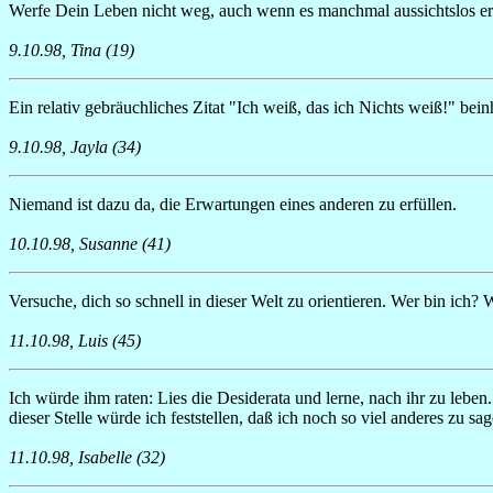
Werfe Dein Leben nicht weg, auch wenn es manchmal aussichtslos ers
9.10.98, Tina (19)
Ein relativ gebräuchliches Zitat "Ich weiß, das ich Nichts weiß!" bein
9.10.98, Jayla (34)
Niemand ist dazu da, die Erwartungen eines anderen zu erfüllen.
10.10.98, Susanne (41)
Versuche, dich so schnell in dieser Welt zu orientieren. Wer bin ich
11.10.98, Luis (45)
Ich würde ihm raten: Lies die Desiderata und lerne, nach ihr zu lebe
dieser Stelle würde ich feststellen, daß ich noch so viel anderes zu 
11.10.98, Isabelle (32)