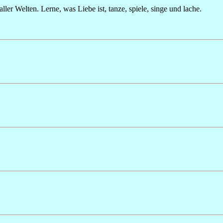
 aller Welten. Lerne, was Liebe ist, tanze, spiele, singe und lache.