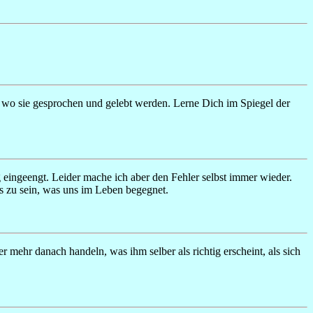
, wo sie gesprochen und gelebt werden. Lerne Dich im Spiegel der
g eingeengt. Leider mache ich aber den Fehler selbst immer wieder.
es zu sein, was uns im Leben begegnet.
r mehr danach handeln, was ihm selber als richtig erscheint, als sich