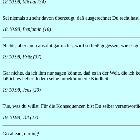
18.10.98, Michal (34)
Sei niemals zu sehr davon überzeugt, daß ausgerechnet Du recht hast. 
18.10.98, Benjamin (18)
Nichts, aber auch absolut gar nichts, wird so heiß gegessen, wie es g
19.10.98, Fritz (37)
Gar nichts, da ich ihm nur sagen könnte, daß es in der Welt, die ich 
laß ich es lieber. Jedem seine unbekümmerte Kindheit!
19.10.98, Jens (20)
Tue, was du willst. Für die Konsequenzen bist Du selber verantwortli
19.10.98, Till (23)
Go ahead, darling!