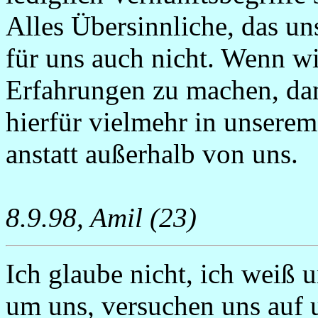
Alles Übersinnliche, das uns
für uns auch nicht. Wenn wi
Erfahrungen zu machen, dan
hierfür vielmehr in unsere
anstatt außerhalb von uns.
8.9.98, Amil (23)
Ich glaube nicht, ich weiß u
um uns, versuchen uns auf 