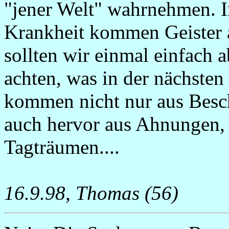
"jener Welt" wahrnehmen. I
Krankheit kommen Geister a
sollten wir einmal einfach 
achten, was in der nächsten 
kommen nicht nur aus Bes
auch hervor aus Ahnungen, 
Tagträumen....
16.9.98, Thomas (56)