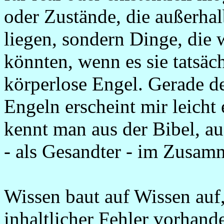
oder Zustände, die außerha
liegen, sondern Dinge, die
könnten, wenn es sie tatsäch
körperlose Engel. Gerade d
Engeln erscheint mir leicht
kennt man aus der Bibel, au
- als Gesandter - im Zusam
Wissen baut auf Wissen auf
inhaltlicher Fehler vorhande