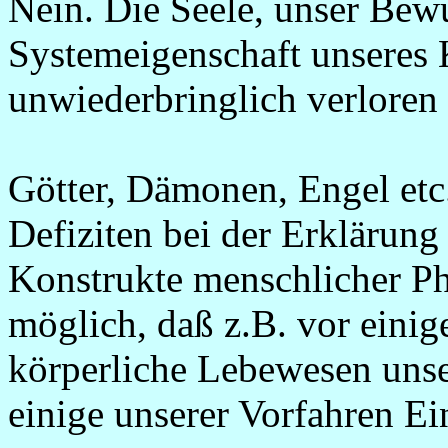
Nein. Die Seele, unser Bewu
Systemeigenschaft unseres 
unwiederbringlich verloren 
Götter, Dämonen, Engel etc
Defiziten bei der Erklärun
Konstrukte menschlicher Pha
möglich, daß z.B. vor einig
körperliche Lebewesen unse
einige unserer Vorfahren 