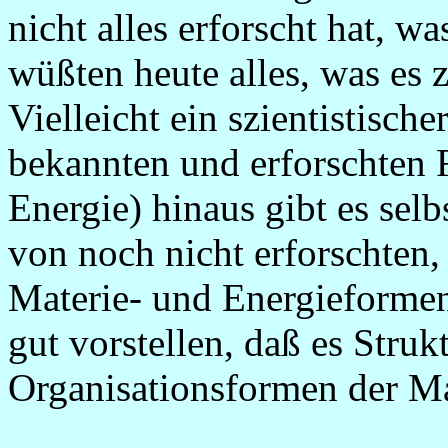
nicht alles erforscht hat, wa
wüßten heute alles, was es z
Vielleicht ein szientistische
bekannten und erforschten
Energie) hinaus gibt es selb
von noch nicht erforschten,
Materie- und Energieforme
gut vorstellen, daß es Stru
Organisationsformen der Ma