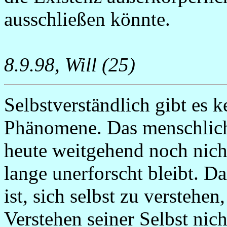
ausschließen könnte.
8.9.98, Will (25)
Selbstverständlich gibt es 
Phänomene. Das menschliche
heute weitgehend noch nicht
lange unerforscht bleibt. D
ist, sich selbst zu verstehe
Verstehen seiner Selbst nic