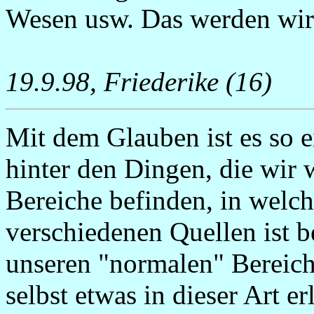
Wesen usw. Das werden wir j
19.9.98, Friederike (16)
Mit dem Glauben ist es so e
hinter den Dingen, die wir
Bereiche befinden, in welc
verschiedenen Quellen ist b
unseren "normalen" Bereich
selbst etwas in dieser Art e