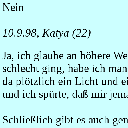
Nein
10.9.98, Katya (22)
Ja, ich glaube an höhere Wes
schlecht ging, habe ich man
da plötzlich ein Licht und
und ich spürte, daß mir jem
Schließlich gibt es auch g