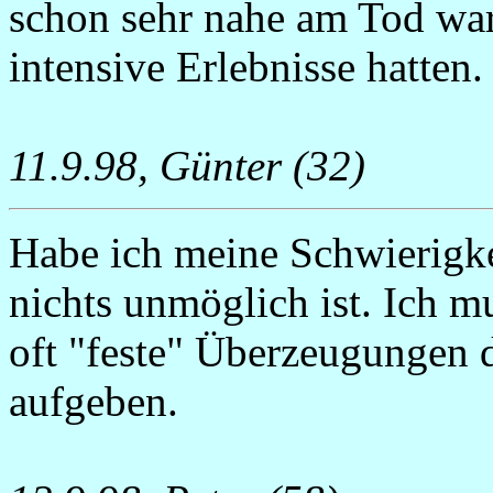
schon sehr nahe am Tod wa
intensive Erlebnisse hatten.
11.9.98, Günter (32)
Habe ich meine Schwierigke
nichts unmöglich ist. Ich 
oft "feste" Überzeugungen 
aufgeben.