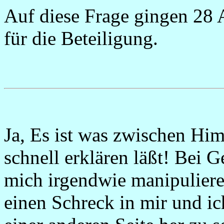
Auf diese Frage gingen 28 
für die Beteiligung.
Ja, Es ist was zwischen Him
schnell erklären läßt! Bei 
mich irgendwie manipulieren
einen Schreck in mir und i