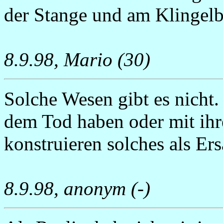
der Stange und am Klingelb
8.9.98, Mario (30)
Solche Wesen gibt es nicht
dem Tod haben oder mit ihr
konstruieren solches als Ers
8.9.98, anonym (-)