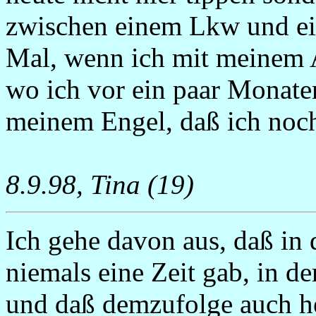
zwischen einem Lkw und ein
Mal, wenn ich mit meinem A
wo ich vor ein paar Monaten
meinem Engel, daß ich noch
8.9.98, Tina (19)
Ich gehe davon aus, daß in
niemals eine Zeit gab, in d
und daß demzufolge auch he