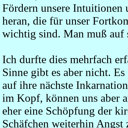
Fördern unsere Intuitionen 
heran, die für unser Fortk
wichtig sind. Man muß auf s
Ich durfte dies mehrfach e
Sinne gibt es aber nicht. Es
auf ihre nächste Inkarnatio
im Kopf, können uns aber a
eher eine Schöpfung der kir
Schäfchen weiterhin Angst 