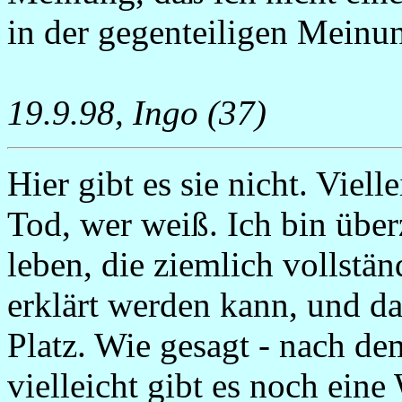
in der gegenteiligen Meinu
19.9.98, Ingo (37)
Hier gibt es sie nicht. Viel
Tod, wer weiß. Ich bin überz
leben, die ziemlich vollstän
erklärt werden kann, und d
Platz. Wie gesagt - nach d
vielleicht gibt es noch eine