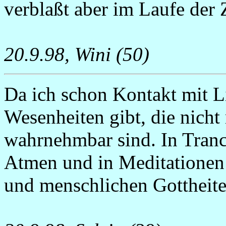
verblaßt aber im Laufe der Z
20.9.98, Wini (50)
Da ich schon Kontakt mit Li
Wesenheiten gibt, die nicht
wahrnehmbar sind. In Tran
Atmen und in Meditationen d
und menschlichen Gottheite