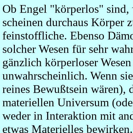
Ob Engel "körperlos" sind, 
scheinen durchaus Körper z
feinstoffliche. Ebenso Dämo
solcher Wesen für sehr wahr
gänzlich körperloser Wesen 
unwahrscheinlich. Wenn sie 
reines Bewußtsein wären), 
materiellen Universum (ode
weder in Interaktion mit an
etwas Materielles bewirken