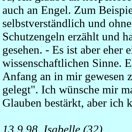
auch an Engel. Zum Beispie
selbstverständlich und ohn
Schutzengeln erzählt und ha
gesehen. - Es ist aber eher 
wissenschaftlichen Sinne. E
Anfang an in mir gewesen z
gelegt". Ich wünsche mir m
Glauben bestärkt, aber ich 
13.9.98, Isabelle (32)