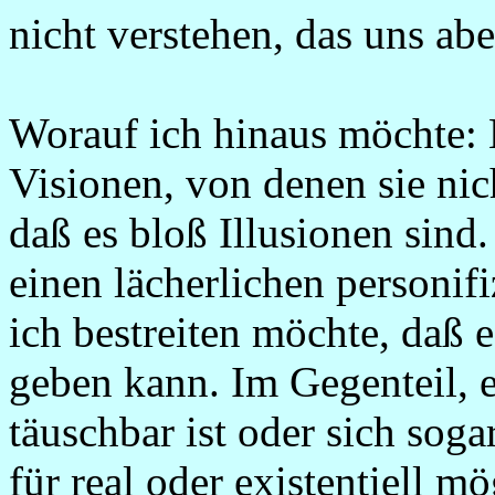
nicht verstehen, das uns abe
Worauf ich hinaus möchte
Visionen, von denen sie ni
daß es bloß Illusionen sin
einen lächerlichen personif
ich bestreiten möchte, daß 
geben kann. Im Gegenteil, 
täuschbar ist oder sich sogar
für real oder existentiell m