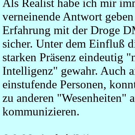
Als Realist habe ich mir im
verneinende Antwort geben 
Erfahrung mit der Droge DM
sicher. Unter dem Einfluß d
starken Präsenz eindeutig "
Intelligenz" gewahr. Auch an
einstufende Personen, konn
zu anderen "Wesenheiten" 
kommunizieren.