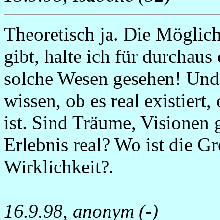
Theoretisch ja. Die Möglich
gibt, halte ich für durchaus
solche Wesen gesehen! Und 
wissen, ob es real existiert
ist. Sind Träume, Visionen 
Erlebnis real? Wo ist die 
Wirklichkeit?.
16.9.98, anonym (-)