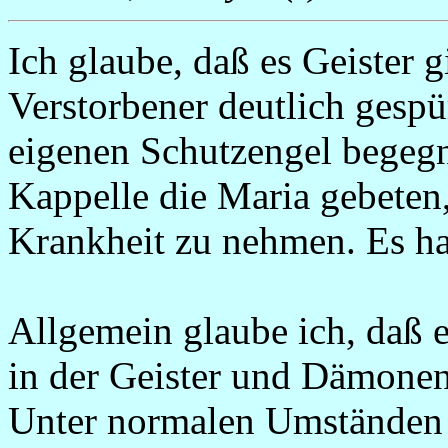
Ich glaube, daß es Geister g
Verstorbener deutlich gesp
eigenen Schutzengel begegn
Kappelle die Maria gebeten, 
Krankheit zu nehmen. Es hat
Allgemein glaube ich, daß e
in der Geister und Dämonen 
Unter normalen Umständen