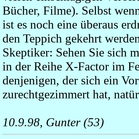
Bücher, Filme). Selbst wenn
ist es noch eine überaus erd
den Teppich gekehrt werden
Skeptiker: Sehen Sie sich m
in der Reihe X-Factor im F
denjenigen, der sich ein Voru
zurechtgezimmert hat, natür
10.9.98, Gunter (53)