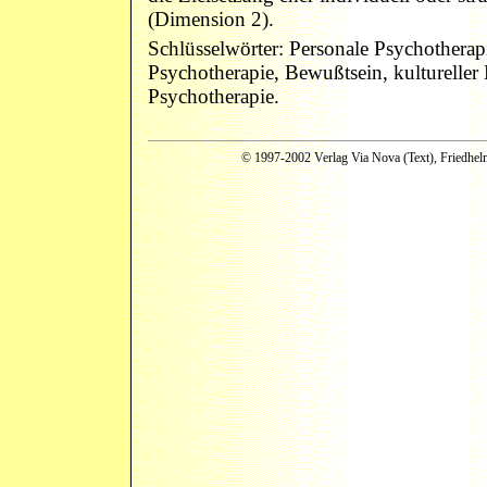
(Dimension 2).
Schlüsselwörter: Personale Psychotherap
Psychotherapie, Bewußtsein, kultureller 
Psychotherapie.
© 1997-2002 Verlag Via Nova (Text), Friedhelm