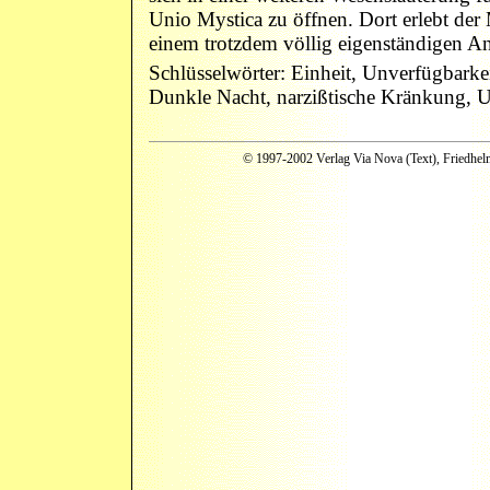
Unio Mystica zu öffnen. Dort erlebt der
einem trotzdem völlig eigenständigen An
Schlüsselwörter: Einheit, Unverfügbarke
Dunkle Nacht, narzißtische Kränkung, U
© 1997-2002 Verlag Via Nova (Text), Friedhelm