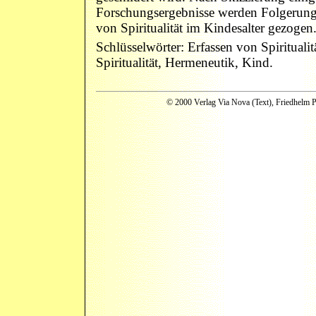
Forschungsergebnisse werden Folgerung
von Spiritualität im Kindesalter gezogen
Schlüsselwörter: Erfassen von Spirituali
Spiritualität, Hermeneutik, Kind.
© 2000 Verlag Via Nova (Text), Friedhelm P