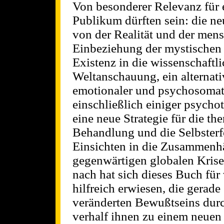
Von besonderer Relevanz für e
Publikum dürften sein: die n
von der Realität und der mens
Einbeziehung der mystischen
Existenz in die wissenschaftl
Weltanschauung, ein alternati
emotionaler und psychosomat
einschließlich einiger psycho
eine neue Strategie für die th
Behandlung und die Selbster
Einsichten in die Zusammenh
gegenwärtigen globalen Krise
nach hat sich dieses Buch für
hilfreich erwiesen, die gerad
veränderten Bewußtseins dur
verhalf ihnen zu einem neuen