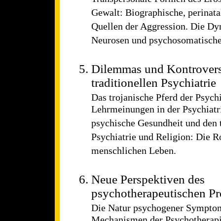
Gewalt: Biographische, perinata
Quellen der Aggression. Die Dy
Neurosen und psychosomatische
Dilemmas und Kontrovers
traditionellen Psychiatrie
Das trojanische Pferd der Psych
Lehrmeinungen in der Psychiatrie
psychische Gesundheit und den 
Psychiatrie und Religion: Die Ro
menschlichen Leben.
Neue Perspektiven des
psychotherapeutischen Pr
Die Natur psychogener Symptom
Mechanismen der Psychotherap