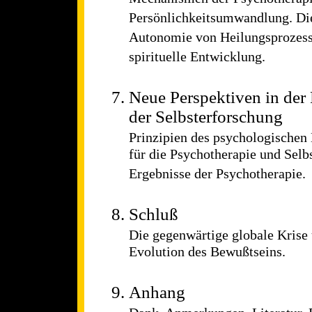
Persönlichkeitsumwandlung. Die
Autonomie von Heilungsprozess
spirituelle Entwicklung.
Neue Perspektiven in der
der Selbsterforschung
Prinzipien des psychologischen
für die Psychotherapie und Selb
Ergebnisse der Psychotherapie.
Schluß
Die gegenwärtige globale Krise 
Evolution des Bewußtseins.
Anhang