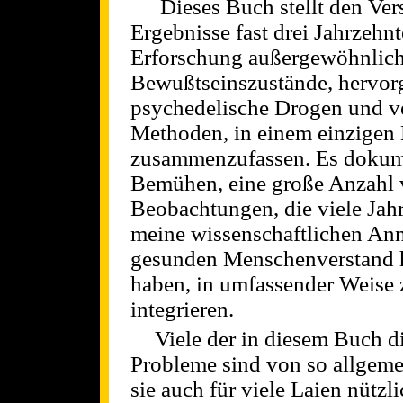
Dieses Buch stellt den Vers
Ergebnisse fast drei Jahrzehnt
Erforschung außergewöhnlich
Bewußtseinszustände, hervor
psychedelische Drogen und v
Methoden, in einem einzigen
zusammenzufassen. Es dokum
Bemühen, eine große Anzahl
Beobachtungen, die viele Jahr
meine wissenschaftlichen A
gesunden Menschenverstand h
haben, in umfassender Weise 
integrieren.
Viele der in diesem Buch d
Probleme sind von so allgeme
sie auch für viele Laien nützl