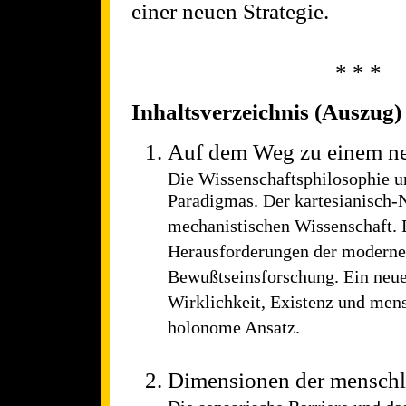
einer neuen Strategie.
* * *
Inhaltsverzeichnis (Auszug)
Auf dem Weg zu einem n
Die Wissenschaftsphilosophie u
Paradigmas. Der kartesianisch-
mechanistischen Wissenschaft. 
Herausforderungen der modern
Bewußtseinsforschung. Ein neue
Wirklichkeit, Existenz und mens
holonome Ansatz.
Dimensionen der menschl