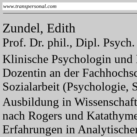
www.transpersonal.com
Zundel, Edith
Prof. Dr. phil., Dipl. Psych.
Klinische Psychologin und 
Dozentin an der Fachhochs
Sozialarbeit (Psychologie, S
Ausbildung in Wissenschaft
nach Rogers und Katathyme
Erfahrungen in Analytischer