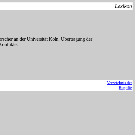
Lexikon
orscher an der Universität Köln. Übertragung der
Konflikte.
Verzeichnis der
Begriffe