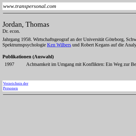
www.transpersonal.com
Jordan, Thomas
Dr. econ.
Jahrgang 1958. Wirtschaftsgeograf an der Universität Göteborg, Schw
Spektrumspsychologie
Ken Wilbers
und Robert Kegans auf die Analyse
Publikationen (Auswahl)
1997
Achtsamkeit im Umgang mit Konflikten: Ein Weg zur B
Verzeichnis der
Personen