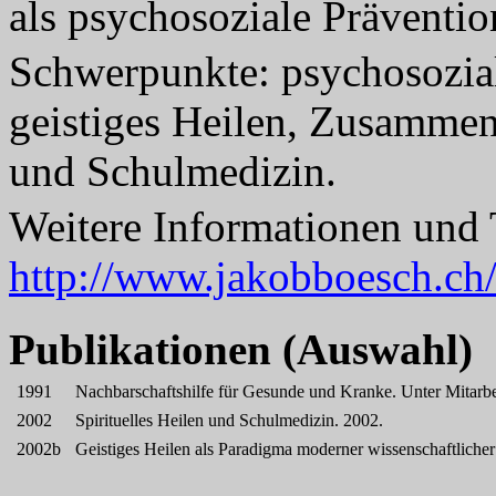
als psychosoziale Präventio
Schwerpunkte: psychosoziale
geistiges Heilen, Zusammen
und Schulmedizin.
Weitere Informationen und 
http://www.jakobboesch.ch
Publikationen (Auswahl)
1991
Nachbarschaftshilfe für Gesunde und Kranke. Unter Mitarbe
2002
Spirituelles Heilen und Schulmedizin. 2002.
2002b
Geistiges Heilen als Paradigma moderner wissenschaftlicher