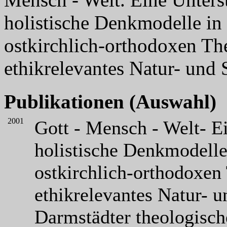
holistische Denkmodelle in 
ostkirchlich-orthodoxen The
ethikrelevantes Natur- und
Publikationen (Auswahl)
2001
Gott - Mensch - Welt- E
holistische Denkmodelle
ostkirchlich-orthodoxen 
ethikrelevantes Natur- 
Darmstädter theologisch