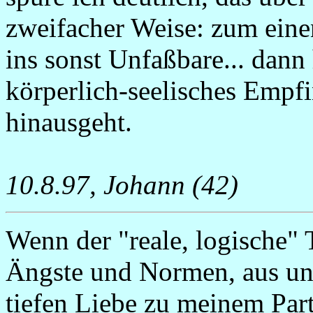
zweifacher Weise: zum eine
ins sonst Unfaßbare... dann 
körperlich-seelisches Emp
hinausgeht.
10.8.97, Johann (42)
Wenn der "reale, logische" 
Ängste und Normen, aus un
tiefen Liebe zu meinem Part