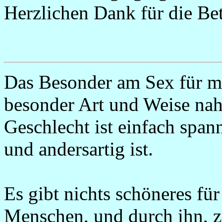
Herzlichen Dank für die Bet
Das Besonder am Sex für mi
besonder Art und Weise na
Geschlecht ist einfach span
und andersartig ist.
Es gibt nichts schöneres für
Menschen, und durch ihn, zu