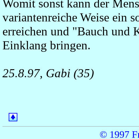
Womit sonst kann der Mens
variantenreiche Weise ein 
erreichen und "Bauch und K
Einklang bringen.
25.8.97, Gabi (35)
© 1997 Fr