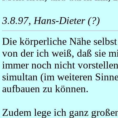
3.8.97, Hans-Dieter (?)
Die körperliche Nähe selbst 
von der ich weiß, daß sie mi
immer noch nicht vorstelle
simultan (im weiteren Sinn
aufbauen zu können.
Zudem lege ich ganz großen