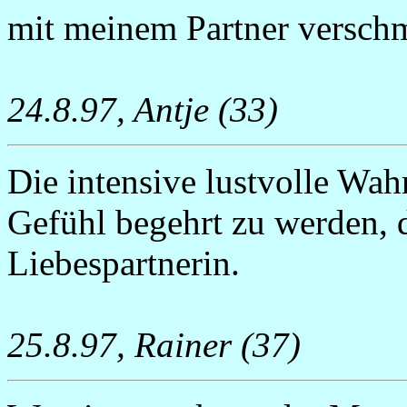
mit meinem Partner verschm
24.8.97, Antje (33)
Die intensive lustvolle Wa
Gefühl begehrt zu werden, 
Liebespartnerin.
25.8.97, Rainer (37)