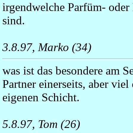
irgendwelche Parfüm- oder 
sind.
3.8.97, Marko (34)
was ist das besondere am S
Partner einerseits, aber viel
eigenen Schicht.
5.8.97, Tom (26)